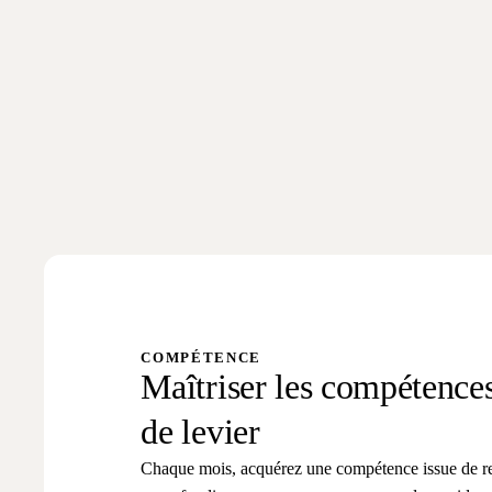
COMPÉTENCE
Maîtriser les compétences 
de levier
Chaque mois, acquérez une compétence issue de r