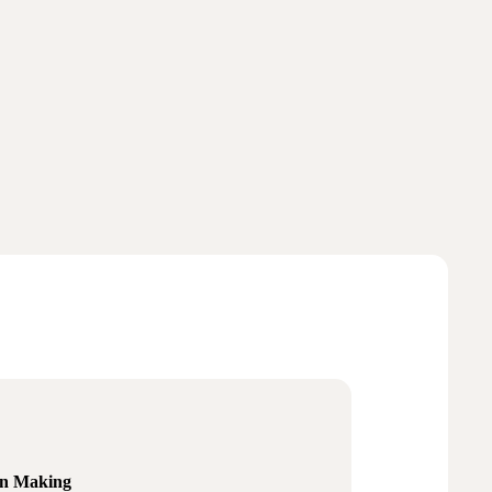
ion Making