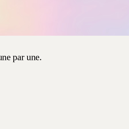
une par une.